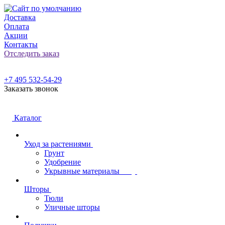
Доставка
Оплата
Акции
Контакты
Отследить заказ
+7 495 532-54-29
Заказать звонок
Каталог
Уход за растениями
Грунт
Удобрение
Укрывные материалы
Шторы
Тюли
Уличные шторы