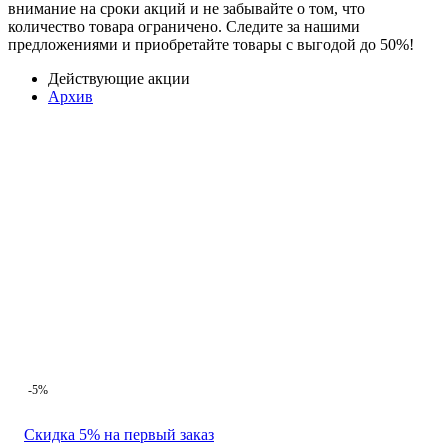
внимание на сроки акций и не забывайте о том, что
количество товара ограничено. Следите за нашими
предложениями и приобретайте товары с выгодой до 50%!
Действующие акции
Архив
-5%
Скидка 5% на первый заказ