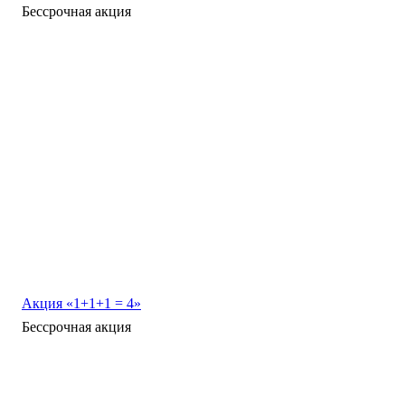
Бессрочная акция
Акция «1+1+1 = 4»
Бессрочная акция