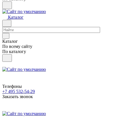
Каталог
Каталог
По всему сайту
По каталогу
Телефоны
+7 495 532-54-29
Заказать звонок