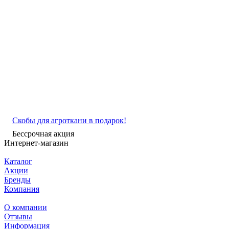
Скобы для агроткани в подарок!
Бессрочная акция
Интернет-магазин
Каталог
Акции
Бренды
Компания
О компании
Отзывы
Информация