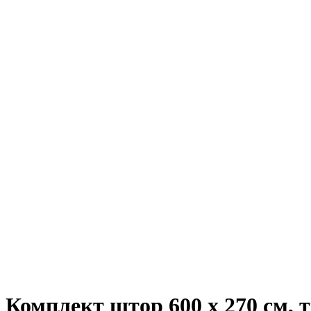
Комплект штор 600 х 270 см, 