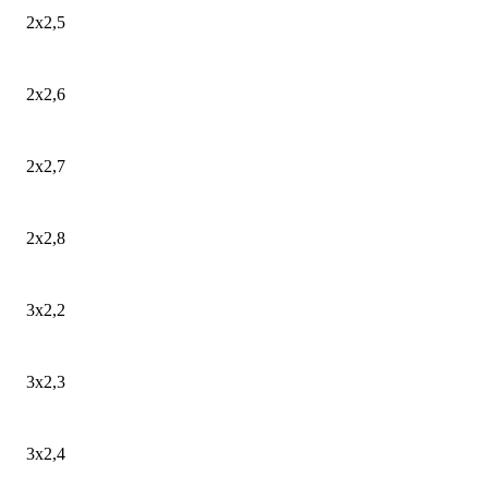
2х2,5
2х2,6
2х2,7
2х2,8
3х2,2
3х2,3
3х2,4