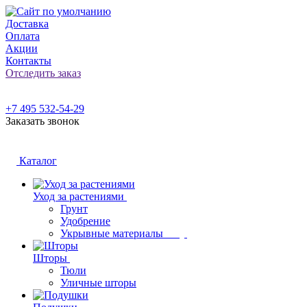
Доставка
Оплата
Акции
Контакты
Отследить заказ
+7 495 532-54-29
Заказать звонок
Каталог
Уход за растениями
Грунт
Удобрение
Укрывные материалы
Шторы
Тюли
Уличные шторы