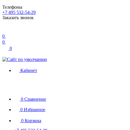
Телефоны
+7 495 532-54-29
Заказать звонок
0
0
0
Кабинет
0
Сравнение
0
Избранное
0
Корзина