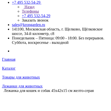
+7 495 532-54-29
Назад
Телефоны
+7 495 532-54-29
Заказать звонок
sales@krongarden.ru
141100, Московская область, г. Щелково, Щёлковское
шоссе, 34-й километр, с8
Понедельник – Пятница: 09:00 - 18:00. Без перерывов.
Суббота, воскресенье - выходной
Главная
Каталог
Товары для животных
Лежанки для животных
Лежанка для кошек и собак 45х42х15 см желто-серая