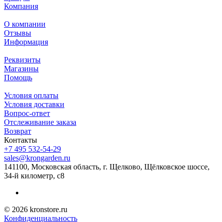
Компания
О компании
Отзывы
Информация
Реквизиты
Магазины
Помощь
Условия оплаты
Условия доставки
Вопрос-ответ
Отслеживание заказа
Возврат
Контакты
+7 495 532-54-29
sales@krongarden.ru
141100, Московская область, г. Щелково, Щёлковское шоссе,
34-й километр, с8
© 2026 kronstore.ru
Конфиденциальность