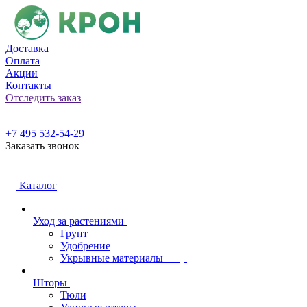
Доставка
Оплата
Акции
Контакты
Отследить заказ
+7 495 532-54-29
Заказать звонок
Каталог
Уход за растениями
Грунт
Удобрение
Укрывные материалы
Шторы
Тюли