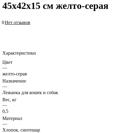
45х42х15 см желто-серая
0
Нет отзывов
Характеристики
Цвет
—
желто-серая
Назначение
—
Лежанка для кошек и собак
Вес, кг
—
0,5
Материал
—
Хлопок, синтешар