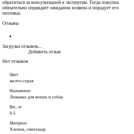
обратиться за консультацией к экспертам. Тогда покупка
обязательно оправдает ожидания хозяина и порадует его
питомца.
Отзывы
Загрузка отзывов...
Добавить отзыв
Нет отзывов
Цвет
желто-серая
Назначение
Лежанка для кошек и собак
Вес, кг
0,5
Материал
Хлопок, синтешар