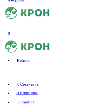
0
Корзина
0
Кабинет
0
Сравнение
0
Избранное
0
Корзина