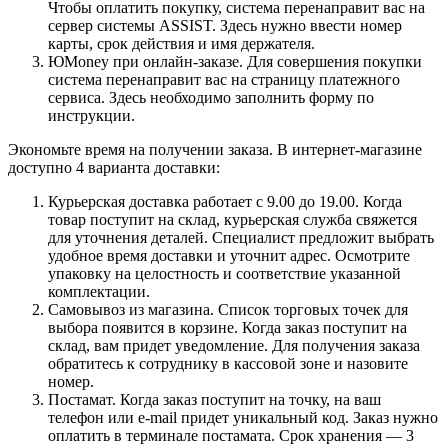
Чтобы оплатить покупку, система перенаправит вас на
сервер системы ASSIST. Здесь нужно ввести номер
карты, срок действия и имя держателя.
ЮMoney при онлайн-заказе. Для совершения покупки
система перенаправит вас на страницу платежного
сервиса. Здесь необходимо заполнить форму по
инструкции.
Экономьте время на получении заказа. В интернет-магазине
доступно 4 варианта доставки:
Курьерская доставка работает с 9.00 до 19.00. Когда
товар поступит на склад, курьерская служба свяжется
для уточнения деталей. Специалист предложит выбрать
удобное время доставки и уточнит адрес. Осмотрите
упаковку на целостность и соответствие указанной
комплектации.
Самовывоз из магазина. Список торговых точек для
выбора появится в корзине. Когда заказ поступит на
склад, вам придет уведомление. Для получения заказа
обратитесь к сотруднику в кассовой зоне и назовите
номер.
Постамат. Когда заказ поступит на точку, на ваш
телефон или e-mail придет уникальный код. Заказ нужно
оплатить в терминале постамата. Срок хранения — 3