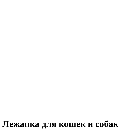
Лежанка для кошек и собак