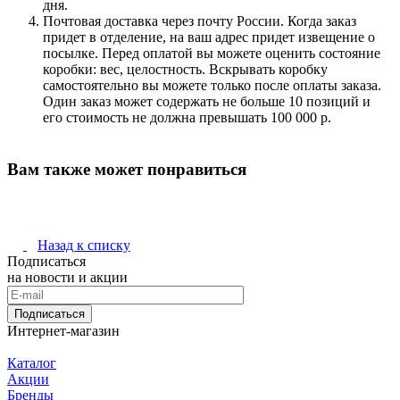
дня.
Почтовая доставка через почту России. Когда заказ
придет в отделение, на ваш адрес придет извещение о
посылке. Перед оплатой вы можете оценить состояние
коробки: вес, целостность. Вскрывать коробку
самостоятельно вы можете только после оплаты заказа.
Один заказ может содержать не больше 10 позиций и
его стоимость не должна превышать 100 000 р.
Вам также может понравиться
Назад к списку
Подписаться
на новости и акции
Подписаться
Интернет-магазин
Каталог
Акции
Бренды