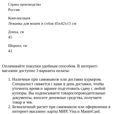
Страна производства
Россия
Комплектация
Лежанка для кошек и собак 45х42х15 см
Длина, см
45
Ширина, см
42
Оплачивайте покупки удобным способом. В интернет-
магазине доступно 3 варианта оплаты:
Наличные при самовывозе или доставке курьером.
Специалист свяжется с вами в день доставки, чтобы
уточнить время и заранее подготовить сдачу с любой
купюры. Вы подписываете товаросопроводительные
документы, вносите денежные средства, получаете
товар и чек.
Безналичный расчет при самовывозе или оформлении в
интернет-магазине: карты МИР, Visa и MasterCard.