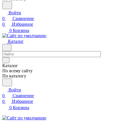
Войти
0
Сравнение
0
Избранное
0
Корзина
Каталог
Каталог
По всему сайту
По каталогу
Войти
0
Сравнение
0
Избранное
0
Корзина