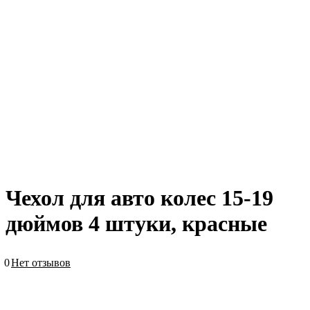
Чехол для авто колес 15-19
дюймов 4 штуки, красные
0
Нет отзывов