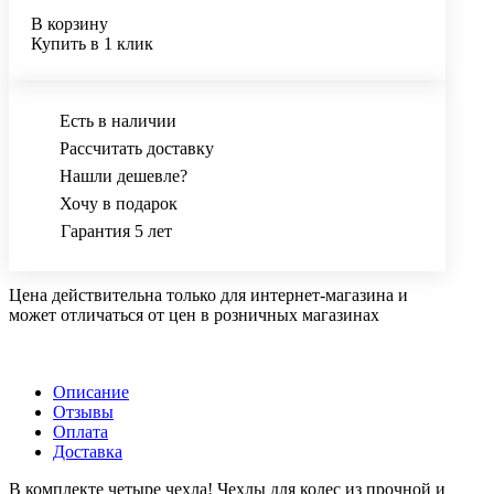
В корзину
Купить в 1 клик
Есть в наличии
Рассчитать доставку
Нашли дешевле?
Хочу в подарок
Гарантия 5 лет
Цена действительна только для интернет-магазина и
может отличаться от цен в розничных магазинах
Описание
Отзывы
Оплата
Доставка
В комплекте четыре чехла! Чехлы для колес из прочной и