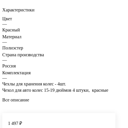
Характеристики
Цвет
—
Красный
Материал
—
Полиэстер
Страна производства
—
Россия
Комплектация
—
Чехлы для хранения колес - 4шт.
Чехол для авто колес 15-19 дюймов 4 штуки, красные
Все описание
1 497 ₽