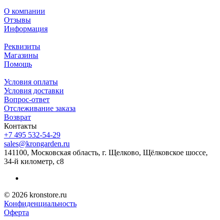
О компании
Отзывы
Информация
Реквизиты
Магазины
Помощь
Условия оплаты
Условия доставки
Вопрос-ответ
Отслеживание заказа
Возврат
Контакты
+7 495 532-54-29
sales@krongarden.ru
141100, Московская область, г. Щелково, Щёлковское шоссе,
34-й километр, с8
© 2026 kronstore.ru
Конфиденциальность
Оферта