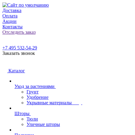
Доставка
Оплата
Акции
Контакты
Отследить заказ
+7 495 532-54-29
Заказать звонок
Каталог
Уход за растениями
Грунт
Удобрение
Укрывные материалы
Шторы
Тюли
Уличные шторы