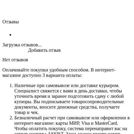
Отзывы
Загрузка отзывов...
Добавить отзыв
Нет отзывов
Оплачивайте покупки удобным способом. В интернет-
магазине доступно 3 варианта оплаты:
Наличные при самовывозе или доставке курьером.
Специалист свяжется с вами в день доставки, чтобы
уточнить время и заранее подготовить сдачу с любой
купюры. Вы подписываете товаросопроводительные
документы, вносите денежные средства, получаете
товар и чек.
Безналичный расчет при самовывозе или оформлении в
интернет-магазине: карты МИР, Visa и MasterCard.
Чтобы оплатить покупку, система перенаправит вас на
сервер системы ASSIST. Здесь нужно ввести номер