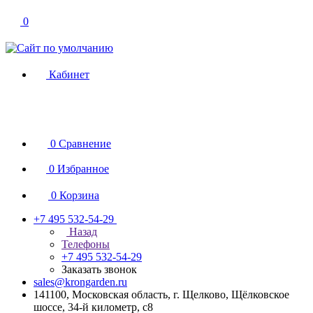
0
Кабинет
0
Сравнение
0
Избранное
0
Корзина
+7 495 532-54-29
Назад
Телефоны
+7 495 532-54-29
Заказать звонок
sales@krongarden.ru
141100, Московская область, г. Щелково, Щёлковское
шоссе, 34-й километр, с8