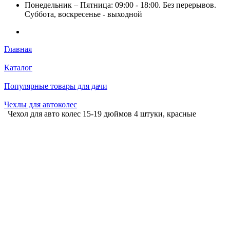
Понедельник – Пятница: 09:00 - 18:00. Без перерывов.
Суббота, воскресенье - выходной
Главная
Каталог
Популярные товары для дачи
Чехлы для автоколес
Чехол для авто колес 15-19 дюймов 4 штуки, красные