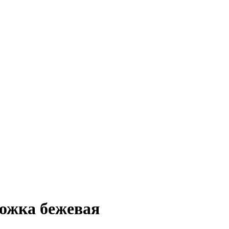
гожка бежевая