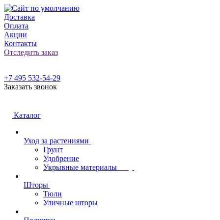
Доставка
Оплата
Акции
Контакты
Отследить заказ
+7 495 532-54-29
Заказать звонок
Каталог
Уход за растениями
Грунт
Удобрение
Укрывные материалы
Шторы
Тюли
Уличные шторы