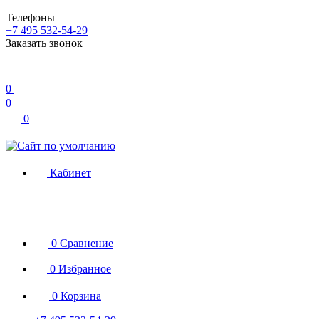
Телефоны
+7 495 532-54-29
Заказать звонок
0
0
0
Кабинет
0
Сравнение
0
Избранное
0
Корзина