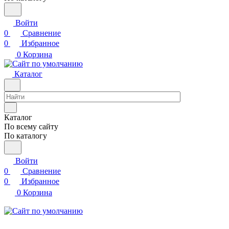
Войти
0
Сравнение
0
Избранное
0
Корзина
Каталог
Каталог
По всему сайту
По каталогу
Войти
0
Сравнение
0
Избранное
0
Корзина