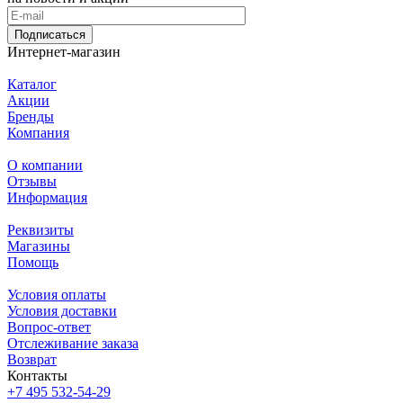
Подписаться
Интернет-магазин
Каталог
Акции
Бренды
Компания
О компании
Отзывы
Информация
Реквизиты
Магазины
Помощь
Условия оплаты
Условия доставки
Вопрос-ответ
Отслеживание заказа
Возврат
Контакты
+7 495 532-54-29