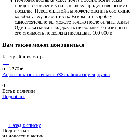
придет в отделение, на ваш адрес придет извещение о
посылке. Перед оплатой вы можете оценить состояние
коробки: вес, целостность. Вскрывать коробку
самостоятельно вы можете только после оплаты заказа.
Один заказ может содержать не больше 10 позиций и
его стоимость не должна превышать 100 000 р.
Вам также может понравиться
Быстрый просмотр
от 5 270 ₽
Агроткань застилочная с УФ стабилизацией, рулон
0
Есть в наличии
Подробнее
Назад к списку
Подписаться
на новости и акции