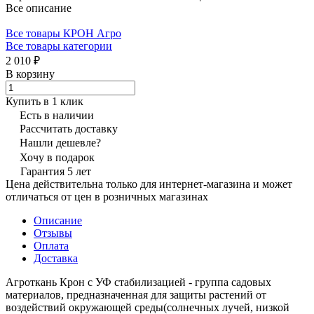
Все описание
Все товары КРОН Агро
Все товары категории
2 010 ₽
В корзину
Купить в 1 клик
Есть в наличии
Рассчитать доставку
Нашли дешевле?
Хочу в подарок
Гарантия 5 лет
Цена действительна только для интернет-магазина и может
отличаться от цен в розничных магазинах
Описание
Отзывы
Оплата
Доставка
Агроткань Крон с УФ стабилизацией - группа садовых
материалов, предназначенная для защиты растений от
воздействий окружающей среды(солнечных лучей, низкой