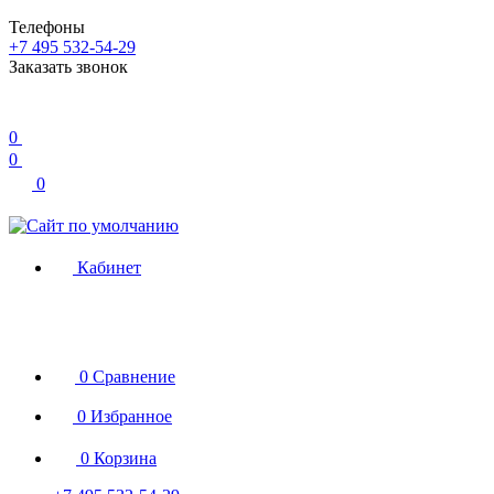
Телефоны
+7 495 532-54-29
Заказать звонок
0
0
0
Кабинет
0
Сравнение
0
Избранное
0
Корзина