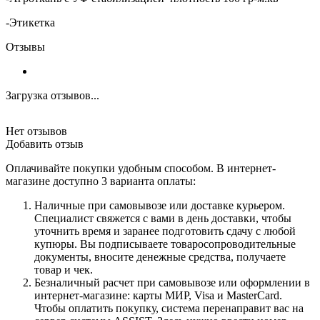
-Этикетка
Отзывы
Загрузка отзывов...
Нет отзывов
Добавить отзыв
Оплачивайте покупки удобным способом. В интернет-
магазине доступно 3 варианта оплаты:
Наличные при самовывозе или доставке курьером.
Специалист свяжется с вами в день доставки, чтобы
уточнить время и заранее подготовить сдачу с любой
купюры. Вы подписываете товаросопроводительные
документы, вносите денежные средства, получаете
товар и чек.
Безналичный расчет при самовывозе или оформлении в
интернет-магазине: карты МИР, Visa и MasterCard.
Чтобы оплатить покупку, система перенаправит вас на