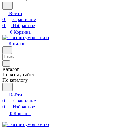
Войти
0
Сравнение
0
Избранное
0
Корзина
Каталог
Каталог
По всему сайту
По каталогу
Войти
0
Сравнение
0
Избранное
0
Корзина