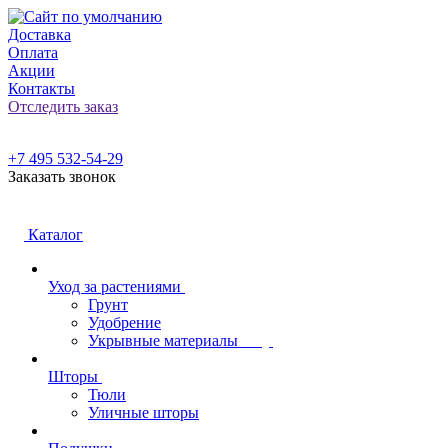
Доставка
Оплата
Акции
Контакты
Отследить заказ
+7 495 532-54-29
Заказать звонок
Каталог
Уход за растениями
Грунт
Удобрение
Укрывные материалы
Шторы
Тюли
Уличные шторы