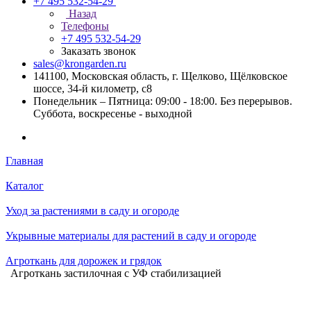
+7 495 532-54-29
Назад
Телефоны
+7 495 532-54-29
Заказать звонок
sales@krongarden.ru
141100, Московская область, г. Щелково, Щёлковское
шоссе, 34-й километр, с8
Понедельник – Пятница: 09:00 - 18:00. Без перерывов.
Суббота, воскресенье - выходной
Главная
Каталог
Уход за растениями в саду и огороде
Укрывные материалы для растений в саду и огороде
Агроткань для дорожек и грядок
Агроткань застилочная с УФ стабилизацией