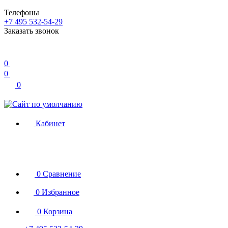
Телефоны
+7 495 532-54-29
Заказать звонок
0
0
0
Кабинет
0
Сравнение
0
Избранное
0
Корзина