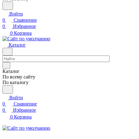
Войти
0
Сравнение
0
Избранное
0
Корзина
Каталог
Каталог
По всему сайту
По каталогу
Войти
0
Сравнение
0
Избранное
0
Корзина