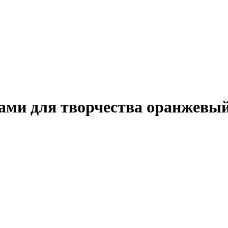
ами для творчества оранжевы