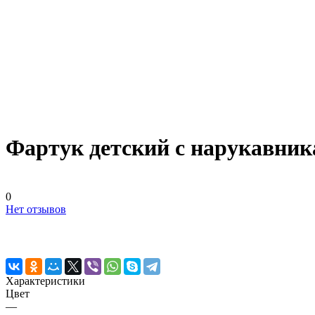
Фартук детский с нарукавник
0
Нет отзывов
Характеристики
Цвет
—