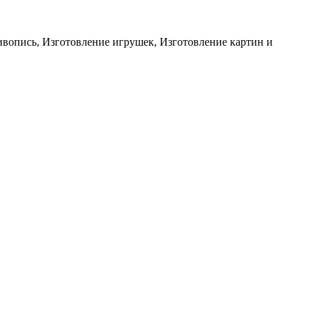
ивопись, Изготовление игрушек, Изготовление картин и