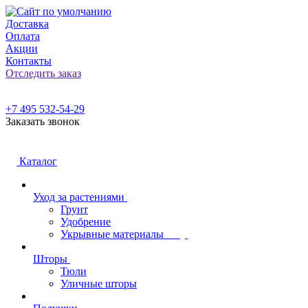
Доставка
Оплата
Акции
Контакты
Отследить заказ
+7 495 532-54-29
Заказать звонок
Каталог
Уход за растениями
Грунт
Удобрение
Укрывные материалы
Шторы
Тюли
Уличные шторы