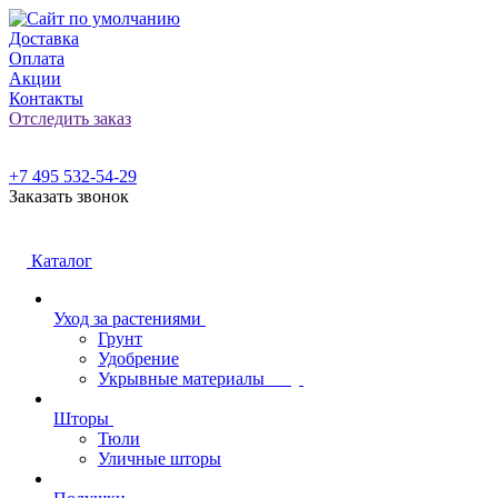
Доставка
Оплата
Акции
Контакты
Отследить заказ
+7 495 532-54-29
Заказать звонок
Каталог
Уход за растениями
Грунт
Удобрение
Укрывные материалы
Шторы
Тюли
Уличные шторы