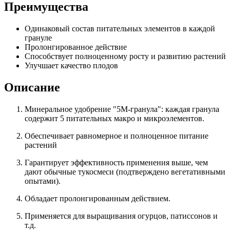
Преимущества
Одинаковый состав питательных элементов в каждой
грануле
Пролонгированное действие
Способствует полноценному росту и развитию растений
Улучшает качество плодов
Описание
Минеральное удобрение "5М-гранула": каждая гранула
содержит 5 питательных макро и микроэлементов.
Обеспечивает равномерное и полноценное питание
растений
Гарантирует эффективность применения выше, чем
дают обычные тукосмеси (подтверждено вегетативными
опытами).
Обладает пролонгированным действием.
Применяется для выращивания огурцов, патиссонов и
т.д.