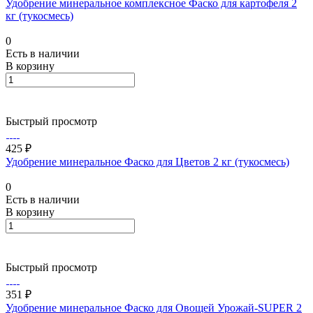
Удобрение минеральное комплексное Фаско для картофеля 2
кг (тукосмесь)
0
Есть в наличии
В корзину
Быстрый просмотр
425 ₽
Удобрение минеральное Фаско для Цветов 2 кг (тукосмесь)
0
Есть в наличии
В корзину
Быстрый просмотр
351 ₽
Удобрение минеральное Фаско для Овощей Урожай-SUPER 2