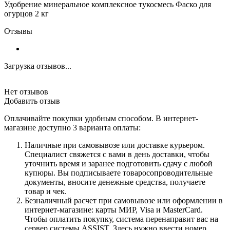
Удобрение минеральное комплексное тукосмесь Фаско для
огурцов 2 кг
Отзывы
Загрузка отзывов...
Нет отзывов
Добавить отзыв
Оплачивайте покупки удобным способом. В интернет-
магазине доступно 3 варианта оплаты:
Наличные при самовывозе или доставке курьером.
Специалист свяжется с вами в день доставки, чтобы
уточнить время и заранее подготовить сдачу с любой
купюры. Вы подписываете товаросопроводительные
документы, вносите денежные средства, получаете
товар и чек.
Безналичный расчет при самовывозе или оформлении в
интернет-магазине: карты МИР, Visa и MasterCard.
Чтобы оплатить покупку, система перенаправит вас на
сервер системы ASSIST. Здесь нужно ввести номер