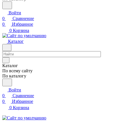
Войти
0
Сравнение
0
Избранное
0
Корзина
Каталог
Каталог
По всему сайту
По каталогу
Войти
0
Сравнение
0
Избранное
0
Корзина