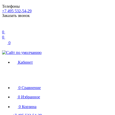
Телефоны
+7 495 532-54-29
Заказать звонок
0
0
0
Кабинет
0
Сравнение
0
Избранное
0
Корзина