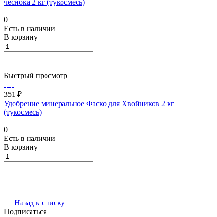
чеснока 2 кг (тукосмесь)
0
Есть в наличии
В корзину
Быстрый просмотр
351 ₽
Удобрение минеральное Фаско для Хвойников 2 кг
(тукосмесь)
0
Есть в наличии
В корзину
Назад к списку
Подписаться