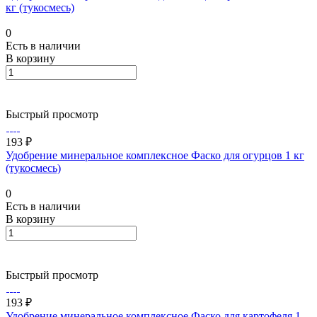
кг (тукосмесь)
0
Есть в наличии
В корзину
Быстрый просмотр
193 ₽
Удобрение минеральное комплексное Фаско для огурцов 1 кг
(тукосмесь)
0
Есть в наличии
В корзину
Быстрый просмотр
193 ₽
Удобрение минеральное комплексное Фаско для картофеля 1