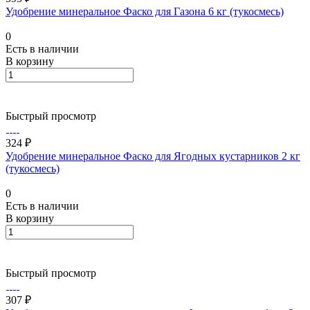
Удобрение минеральное Фаско для Газона 6 кг (тукосмесь)
0
Есть в наличии
В корзину
Быстрый просмотр
324 ₽
Удобрение минеральное Фаско для Ягодных кустарников 2 кг
(тукосмесь)
0
Есть в наличии
В корзину
Быстрый просмотр
307 ₽