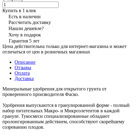
Купить в 1 клик
Есть в наличии
Рассчитать доставку
Нашли дешевле?
Хочу в подарок
Гарантия 5 лет
Цена действительна только для интернет-магазина и может
отличаться от цен в розничных магазинах
Описание
Отзывы
Оплата
Доставка
Минеральные удобрения для открытого грунта от
проверенного производителя Фаско.
Удобрения выпускаются в гранулированной форме - полный
набор питательных Макро- и Микроэлетентов в каждой
грануле. Тукосмеси специализированные обладают
пролонгированным действием, способствуют скорейшему
созреванию плодов.