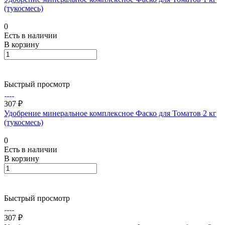
(тукосмесь)
0
Есть в наличии
В корзину
Быстрый просмотр
307 ₽
Удобрение минеральное комплексное Фаско для Томатов 2 кг
(тукосмесь)
0
Есть в наличии
В корзину
Быстрый просмотр
307 ₽