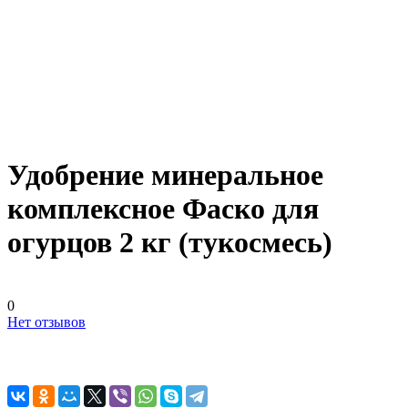
Удобрение минеральное
комплексное Фаско для
огурцов 2 кг (тукосмесь)
0
Нет отзывов