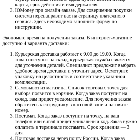
карты, срок действия и имя держателя.
ЮMoney при онлайн-заказе. Для совершения покупки
система перенаправит вас на страницу платежного
сервиса. Здесь необходимо заполнить форму по
инструкции.
Экономьте время на получении заказа. В интернет-магазине
доступно 4 варианта доставки:
Курьерская доставка работает с 9.00 до 19.00. Когда
товар поступит на склад, курьерская служба свяжется
для уточнения деталей. Специалист предложит выбрать
удобное время доставки и уточнит адрес. Осмотрите
упаковку на целостность и соответствие указанной
комплектации.
Самовывоз из магазина. Список торговых точек для
выбора появится в корзине. Когда заказ поступит на
склад, вам придет уведомление. Для получения заказа
обратитесь к сотруднику в кассовой зоне и назовите
номер.
Постамат. Когда заказ поступит на точку, на ваш
телефон или e-mail придет уникальный код. Заказ нужно
оплатить в терминале постамата. Срок хранения — 3
дня.
Почтовая доставка через почту России. Когда заказ