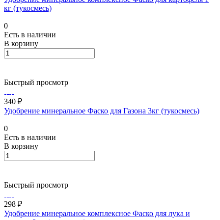
кг (тукосмесь)
0
Есть в наличии
В корзину
Быстрый просмотр
340 ₽
Удобрение минеральное Фаско для Газона 3кг (тукосмесь)
0
Есть в наличии
В корзину
Быстрый просмотр
298 ₽
Удобрение минеральное комплексное Фаско для лука и