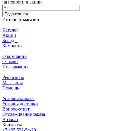
на новости и акции
Подписаться
Интернет-магазин
Каталог
Акции
Бренды
Компания
О компании
Отзывы
Информация
Реквизиты
Магазины
Помощь
Условия оплаты
Условия доставки
Вопрос-ответ
Отслеживание заказа
Возврат
Контакты
+7 495 532-54-29