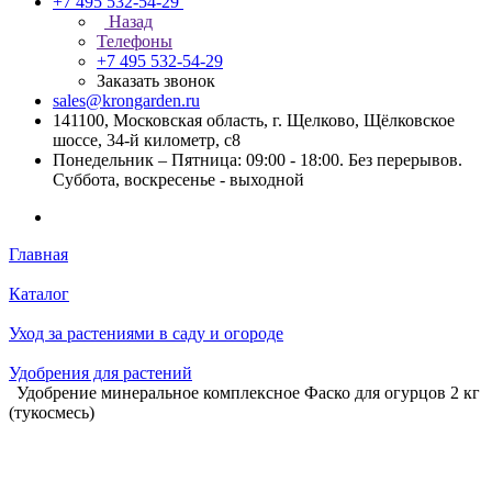
+7 495 532-54-29
Назад
Телефоны
+7 495 532-54-29
Заказать звонок
sales@krongarden.ru
141100, Московская область, г. Щелково, Щёлковское
шоссе, 34-й километр, с8
Понедельник – Пятница: 09:00 - 18:00. Без перерывов.
Суббота, воскресенье - выходной
Главная
Каталог
Уход за растениями в саду и огороде
Удобрения для растений
Удобрение минеральное комплексное Фаско для огурцов 2 кг
(тукосмесь)