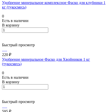
Удобрение минеральное комплексное Фаско для клубники 1
кг (тукосмесь)
0
Есть в наличии
В корзину
Быстрый просмотр
220 ₽
Удобрение минеральное Фаско для Хвойников 1 кг
(тукосмесь)
0
Есть в наличии
В корзину
Быстрый просмотр
595 ₽