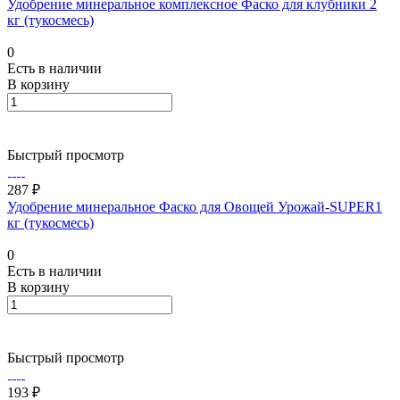
Удобрение минеральное комплексное Фаско для клубники 2
кг (тукосмесь)
0
Есть в наличии
В корзину
Быстрый просмотр
287 ₽
Удобрение минеральное Фаско для Овощей Урожай-SUPER1
кг (тукосмесь)
0
Есть в наличии
В корзину
Быстрый просмотр
193 ₽