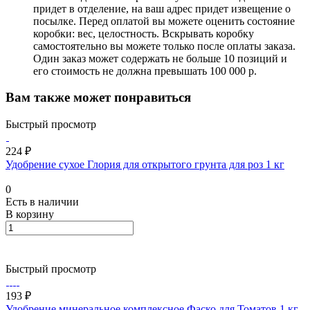
придет в отделение, на ваш адрес придет извещение о
посылке. Перед оплатой вы можете оценить состояние
коробки: вес, целостность. Вскрывать коробку
самостоятельно вы можете только после оплаты заказа.
Один заказ может содержать не больше 10 позиций и
его стоимость не должна превышать 100 000 р.
Вам также может понравиться
Быстрый просмотр
224 ₽
Удобрение сухое Глория для открытого грунта для роз 1 кг
0
Есть в наличии
В корзину
Быстрый просмотр
193 ₽
Удобрение минеральное комплексное Фаско для Томатов 1 кг