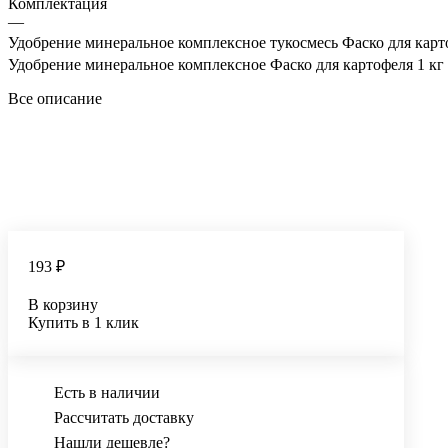
Комплектация
—
Удобрение минеральное комплексное тукосмесь Фаско для карт
Удобрение минеральное комплексное Фаско для картофеля 1 кг 
Все описание
193 ₽
В корзину
Купить в 1 клик
Есть в наличии
Рассчитать доставку
Нашли дешевле?