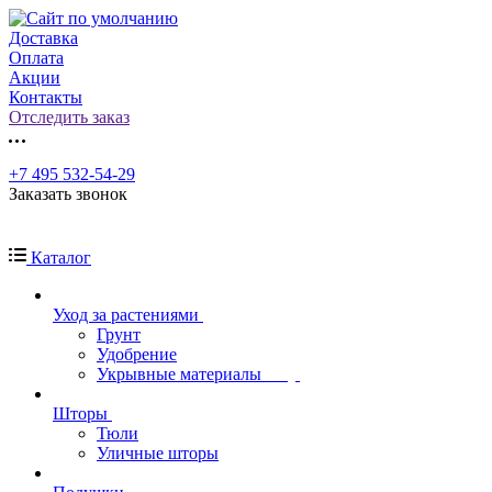
Доставка
Оплата
Акции
Контакты
Отследить заказ
+7 495 532-54-29
Заказать звонок
Каталог
Уход за растениями
Грунт
Удобрение
Укрывные материалы
Шторы
Тюли
Уличные шторы