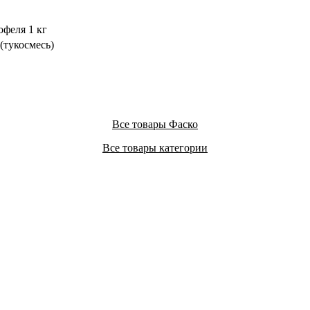
офеля 1 кг
(тукосмесь)
Все товары Фаско
Все товары категории