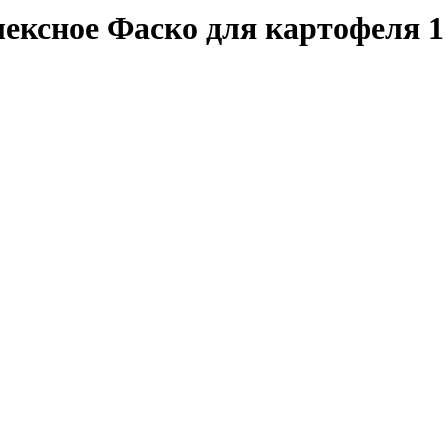
ексное Фаско для картофеля 1 