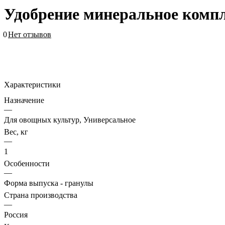
Удобрение минеральное компл
0
Нет отзывов
Характеристики
Назначение
—
Для овощных культур, Универсальное
Вес, кг
—
1
Особенности
—
Форма выпуска - гранулы
Страна производства
—
Россия