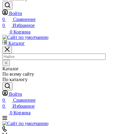
Войти
0
Сравнение
0
Избранное
0
Корзина
Каталог
Каталог
По всему сайту
По каталогу
Войти
0
Сравнение
0
Избранное
0
Корзина