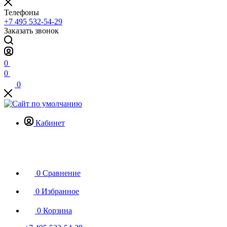
Телефоны
+7 495 532-54-29
Заказать звонок
0
0
0
Кабинет
0
Сравнение
0
Избранное
0
Корзина